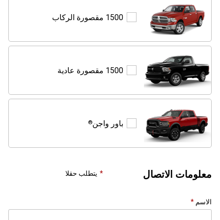
1500
1500 مقصورة الركاب
مقصورة
الركاب
1500
1500 مقصورة عادية
مقصورة
عادية
باور
باور واجن
®
واجن
®
معلومات الاتصال
يتطلب حقلا
الاسم